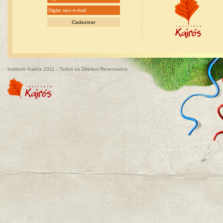
Instituto Kairós 2011 - Todos os Direitos Reservados