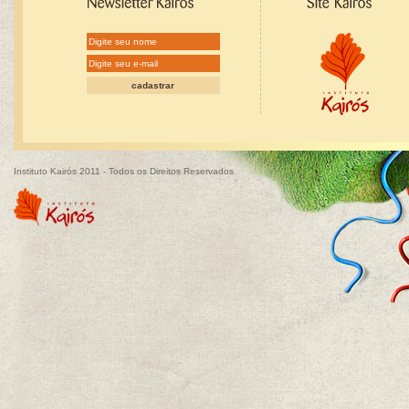
Instituto Kairós 2011 - Todos os Direitos Reservados