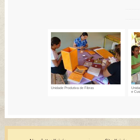
Unidade Produtiva de Fibras
Unida
e Cu