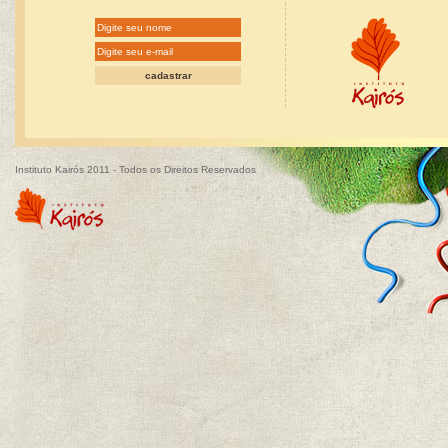
Instituto Kairós 2011 - Todos os Direitos Reservados