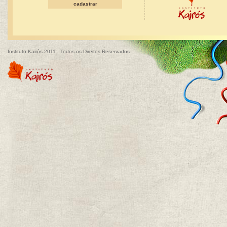
Instituto Kairós 2011 - Todos os Direitos Reservados