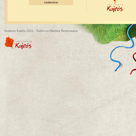
Instituto Kairós 2011 - Todos os Direitos Reservados