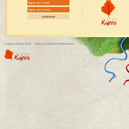
Instituto Kairós 2011 - Todos os Direitos Reservados