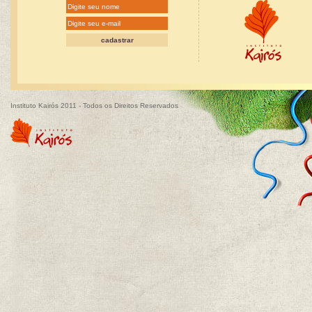
Instituto Kairós 2011 - Todos os Direitos Reservados