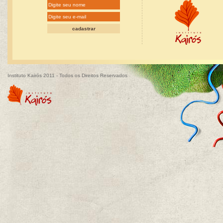
Instituto Kairós 2011 - Todos os Direitos Reservados