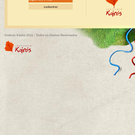
Instituto Kairós 2011 - Todos os Direitos Reservados